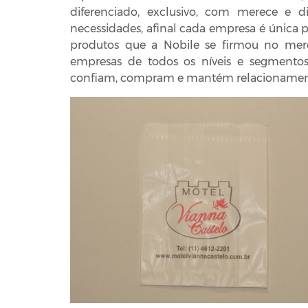
diferenciado, exclusivo, com merece e 
necessidades, afinal cada empresa é única 
produtos que a Nobile se firmou no merc
empresas de todos os níveis e segmentos
confiam, compram e mantém relacionamen