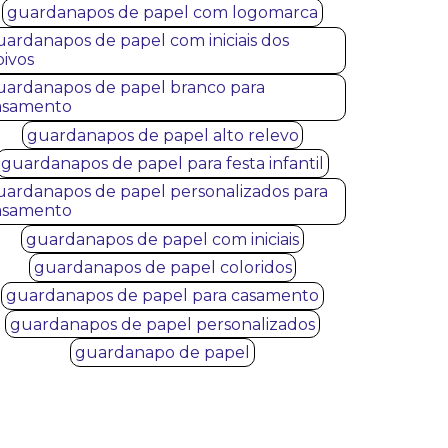
guardanapos de papel com logomarca
uardanapos de papel com iniciais dos
oivos
uardanapos de papel branco para
asamento
guardanapos de papel alto relevo
guardanapos de papel para festa infantil
uardanapos de papel personalizados para
asamento
guardanapos de papel com iniciais
guardanapos de papel coloridos
guardanapos de papel para casamento
guardanapos de papel personalizados
guardanapo de papel